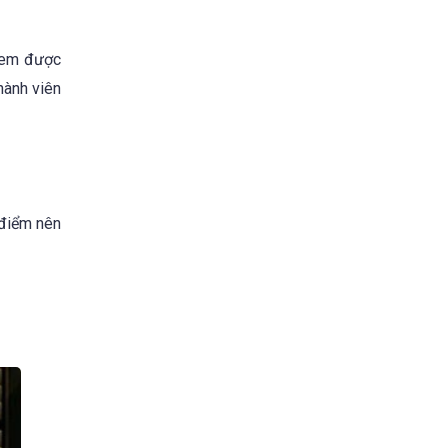
h em được
hành viên
 điểm nên