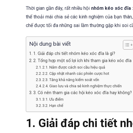
Thời gian gần đây, rất nhiều hội
nhóm kéo xóc đĩa
thể thoải mái chia sẻ các kinh nghiệm của bạn thân
chế được tối đa những sai lầm thường gặp khi soi 
Nội dung bài viết
1. Giải đáp chi tiết nhóm kéo xóc đĩa là gì?
2. Tổng hợp một số lợi ích khi tham gia kéo xóc đĩa
2.1. Nắm được cách soi cầu hiệu quả
2.2. Cập nhật nhanh các phiên cược hot
2.3. Tăng khả năng kiểm soát vốn
2.4. Giao lưu và chia sẻ kinh nghiệm thực chiến
3. Có nên tham gia các hội kéo xóc đĩa hay không?
3.1. Ưu điểm
3.2. Hạn chế
1. Giải đáp chi tiết n