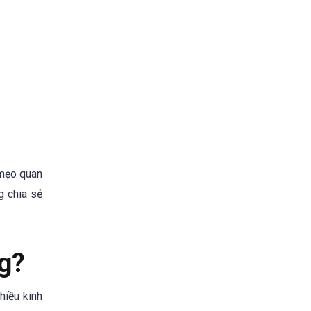
 mẹo quan
g chia sẻ
ng?
hiều kinh