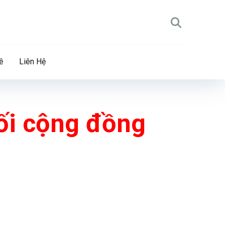
ề
Liên Hệ
ối cộng đồng