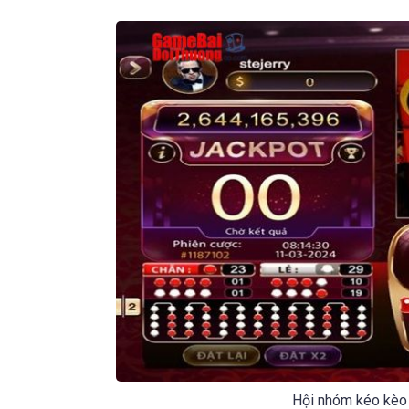
Hội nhóm kéo kèo x