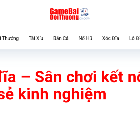
i Thưởng
Tài Xỉu
Bắn Cá
Nổ Hũ
Xóc Đĩa
Lô Đ
ĩa – Sân chơi kết n
 sẻ kinh nghiệm