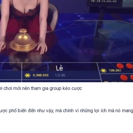
i chơi mới nên tham gia group kéo cược
ược phổ biến đến như vậy, mà chính vì những lợi ích mà nó man