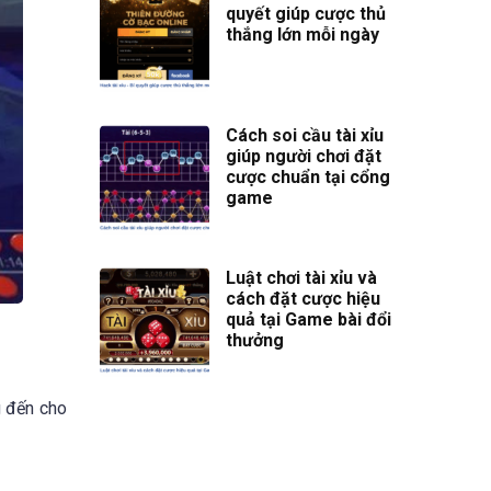
quyết giúp cược thủ
thắng lớn mỗi ngày
Cách soi cầu tài xỉu
giúp người chơi đặt
cược chuẩn tại cổng
game
Luật chơi tài xỉu và
cách đặt cược hiệu
quả tại Game bài đổi
thưởng
g đến cho