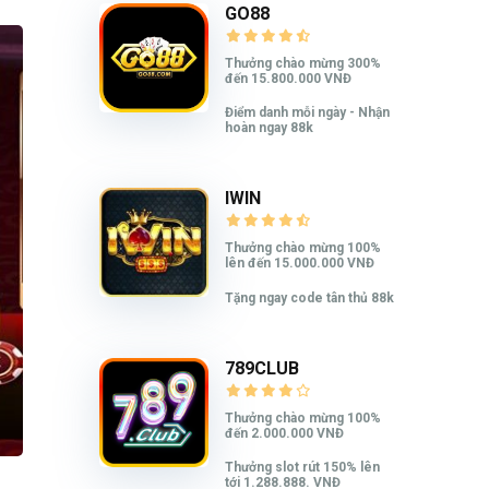
GO88
Thưởng chào mừng 300%
đến 15.800.000 VNĐ
Điểm danh mỗi ngày - Nhận
hoàn ngay 88k
IWIN
Thưởng chào mừng 100%
lên đến 15.000.000 VNĐ
Tặng ngay code tân thủ 88k
789CLUB
Thưởng chào mừng 100%
đến 2.000.000 VNĐ
Thưởng slot rút 150% lên
tới 1.288.888. VNĐ