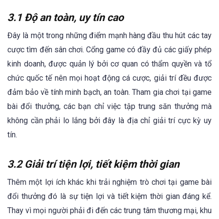
3.1 Độ an toàn, uy tín cao
Đây là một trong những điểm mạnh hàng đầu thu hút các tay
cược tìm đến sân chơi. Cổng game có đầy đủ các giấy phép
kinh doanh, được quản lý bởi cơ quan có thẩm quyền và tổ
chức quốc tế nên mọi hoạt động cá cược, giải trí đều được
đảm bảo về tính minh bạch, an toàn. Tham gia chơi tại game
bài đổi thưởng, các bạn chỉ việc tập trung săn thưởng mà
không cần phải lo lắng bởi đây là địa chỉ giải trí cực kỳ uy
tín.
3.2 Giải trí tiện lợi, tiết kiệm thời gian
Thêm một lợi ích khác khi trải nghiệm trò chơi tại game bài
đổi thưởng đó là sự tiện lợi và tiết kiệm thời gian đáng kể.
Thay vì mọi người phải đi đến các trung tâm thương mại, khu