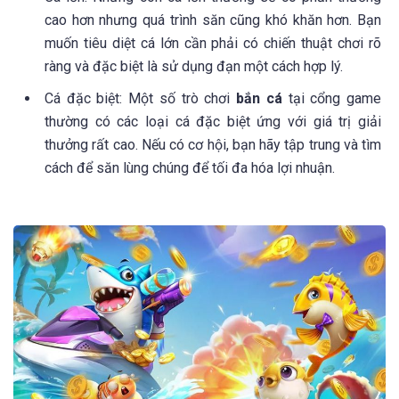
cao hơn nhưng quá trình săn cũng khó khăn hơn. Bạn
muốn tiêu diệt cá lớn cần phải có chiến thuật chơi rõ
ràng và đặc biệt là sử dụng đạn một cách hợp lý.
Cá đặc biệt: Một số trò chơi
bắn cá
tại cổng game
thường có các loại cá đặc biệt ứng với giá trị giải
thưởng rất cao. Nếu có cơ hội, bạn hãy tập trung và tìm
cách để săn lùng chúng để tối đa hóa lợi nhuận.