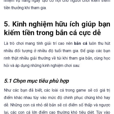
nhiệm vụ hàng ngày tạo cơ hội cho người chơi kiếm thêm
tiền thưởng khi tham gia.
5. Kinh nghiệm hữu ích giúp bạn
kiếm tiền trong bắn cá cực dễ
Là trò chơi mang tính giải trí cao nên
bắn cá
luôn thu hút
nhiều đối tượng ở nhiều độ tuổi tham gia. Để giúp các bạn
rinh thật nhiều giải thưởng về túi khi tham gia bắn, cùng học
hỏi và áp dụng những kinh nghiệm chơi sau:
5.1 Chọn mục tiêu phù hợp
Như các bạn đã biết, các loài cá trong game sẽ có giá trị
điểm khác nhau tùy vào mức độ chinh phục chúng khó hay
dễ. Những con cá nhỏ dễ bắn sẽ có điểm số thấp và ngược
lại, các con cá lớn điểm cao thường khó tiêu diệt. Tùy vào