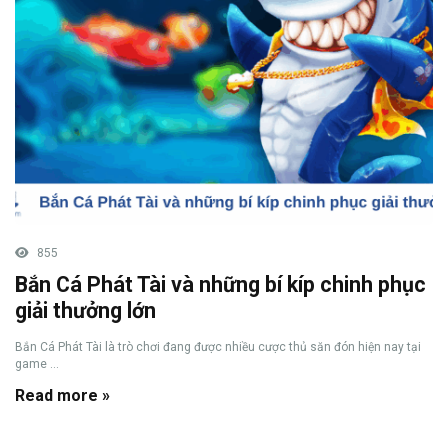
855
Bắn Cá Phát Tài và những bí kíp chinh phục
giải thưởng lớn
Bắn Cá Phát Tài là trò chơi đang được nhiều cược thủ săn đón hiện nay tại
game ...
Read more »