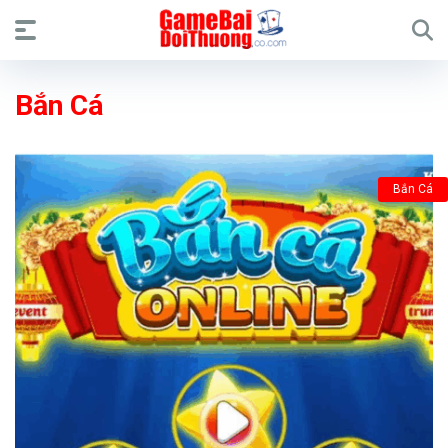
Bắn Cá
Bắn Cá