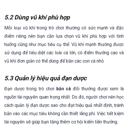
5.2 Dùng vũ khí phù hợp
Mỗi loại vũ khí trong trò chơi thường có sức mạnh và đặc
điểm riêng nên bạn cần lựa chọn vũ khí phù hợp với tình
huống cũng như mục tiêu cụ thể. Vũ khí mạnh thường được
sử dụng để tiêu diệt các loài cá lớn, có điểm thưởng cao và
vũ khí đơn giản có thể dùng để bắn các con cá nhỏ.
5.3 Quản lý hiệu quả đạn dược
Đạn dược trong trò chơi
bắn cá
đổi thưởng được xem là
nguồn tài nguyên quan trọng nhất. Do đó, người chơi nên học
cách quản lý đạn dược sao cho đạt hiệu quả nhất định, tránh
bắn vào các mục tiêu không cần thiết lãng phí. Việc tiết kiệm
tài nguyên sẽ giúp bạn tăng thêm cơ hội kiếm tiền thưởng.