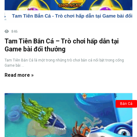
846
Tam Tiên Bắn Cá – Trò chơi hấp dẫn tại
Game bài đổi thưởng
Tam Tiên Bắn Cá là một trong những trò chơi bắn cá nổi bật trong cổng
Game bài ...
Read more »
Bắn Cá