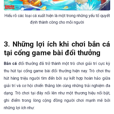
Hiểu rõ các loại cá xuất hiện là một trong những yếu tố quyết
định thành công cho mỗi người
3. Những lợi ích khi chơi bắn cá
tại cổng game bài đổi thưởng
Bắn cá
đổi thưởng đã trở thành một trò chơi giải trí cực kỳ
thu hút tại cổng game bài đổi thưởng hiện nay. Trò chơi thu
hút hàng triệu người tìm đến bởi sự kết hợp hoàn hảo giữa
giải trí và cơ hội chiến thắng lớn cùng những trải nghiệm đa
dạng. Trò chơi tại đây nổi lên như một thương hiệu nổi bật,
ghi điểm trong lòng cộng đồng người chơi mạnh mẽ bởi
những lợi ích như: