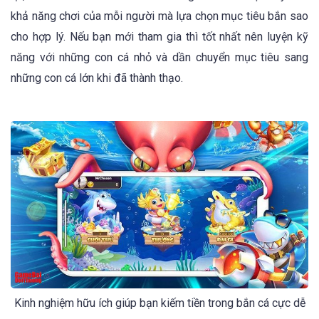
khả năng chơi của mỗi người mà lựa chọn mục tiêu bắn sao
cho hợp lý. Nếu bạn mới tham gia thì tốt nhất nên luyện kỹ
năng với những con cá nhỏ và dần chuyển mục tiêu sang
những con cá lớn khi đã thành thạo.
Kinh nghiệm hữu ích giúp bạn kiếm tiền trong bắn cá cực dễ