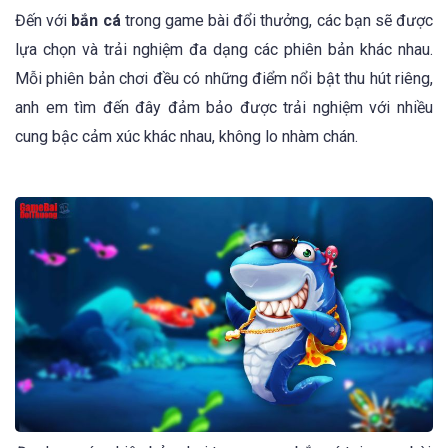
Đến với
bắn cá
trong game bài đổi thưởng, các bạn sẽ được
lựa chọn và trải nghiệm đa dạng các phiên bản khác nhau.
Mỗi phiên bản chơi đều có những điểm nổi bật thu hút riêng,
anh em tìm đến đây đảm bảo được trải nghiệm với nhiều
cung bậc cảm xúc khác nhau, không lo nhàm chán.