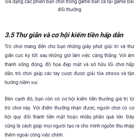
Đa dạng các phiên bản chơi trong game bắn cá tại game bài
đổi thưởng
3.5 Thư giãn và cơ hội kiếm tiền hấp dẫn
Trò chơi mang đến cho bạn những giây phút giải trí và thư
giãn cực kỳ tốt sau những giờ làm việc căng thẳng. Với âm
thanh sống động, đồ họa đẹp mắt và sở hữu lối chơi hấp
dẫn, trò chơi giúp các tay cược được giải tỏa stress và tận
hưởng niềm vui.
Bên cạnh đó, bạn còn có cơ hội kiếm tiền thưởng giá trị từ
trò chơi này. Với điểm thưởng nhận được, người chơi có cơ
hội quy đổi thành tiền mặt hoặc nhiều phần quà lớn. Đây
cũng là cách giúp mọi người tạo ra cho mình nguồn thu nhập
thêm ngoài công việc chính.