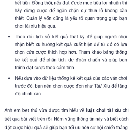
hết tiền. Đồng thời, nếu đạt được mục tiêu lợi nhuận thì
hãy dừng cược để ngăn chặn sự thua lỗ không cần
thiết. Quản lý vốn cũng là yếu tố quan trọng giúp bạn
chơi tài xỉu hiệu quả.
Theo dõi lịch sử kết quả thật kỹ để giúp người chơi
nhận biết xu hướng kết quả xuất hiện để từ đó có lựa
chọn cửa cược thích hợp hơn. Tham khảo bảng thống
kê kết quả để phân tích, dự đoán chuẩn và giúp bạn
tránh đặt cược theo cảm tính.
Nếu dựa vào dữ liệu thống kê kết quả của các ván chơi
trước đó, bạn nên chọn cược đơn như Tài/ Xỉu để tăng
độ chính xác.
Anh em bet thủ vừa được tìm hiểu về
luật chơi tài xỉu
chi
tiết qua bài viết trên rồi. Nắm vững thông tin này và biết cách
đặt cược hiệu quả sẽ giúp bạn tối ưu hóa cơ hội chiến thắng.