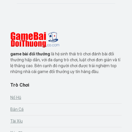
game bài đổi thưởng
là hệ sinh thái trò chơi đánh bài đổi
thưởng hấp dẫn, với đa dạng trò chơi, luật chơi đơn giản và tỉ
lệ thắng cao. Bên cạnh đó người chơi được trải nghiệm top
những nhà cái game đổi thưởng uy tín hàng đầu.
Trò Chơi
Nổ Hũ
Bắn Cá
Tài Xỉu