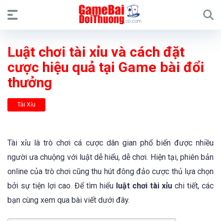
Luật chơi tài xỉu và cách đặt
cược hiệu quả tại Game bài đổi
thưởng
Tài Xỉu
Tài xỉu là trò chơi cá cược dân gian phổ biến được nhiều
người ưa chuộng với luật dễ hiểu, dễ chơi. Hiện tại, phiên bản
online của trò chơi cũng thu hút đông đảo cược thủ lựa chọn
bởi sự tiện lợi cao. Để tìm hiểu
luật chơi tài xỉu
chi tiết, các
bạn cùng xem qua bài viết dưới đây.