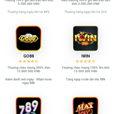
Thưởng 100% gửi tiền đầu tiên đến
Siêu thưởng 300% gửi tiền đầu tiên
5.000.000 VNĐ
đến 3.000.000 VNĐ
Thưởng hằng ngày lên tới 88%
Thưởng hằng ngày lên tới 20%
GO88
IWIN
Thưởng chào mừng 300% đến
Thưởng chào mừng 100% lên đến
15.800.000 VNĐ
15.000.000 VNĐ
Điểm danh mỗi ngày - Nhận hoàn
Tặng ngay code tân thủ 88k
ngay 88k