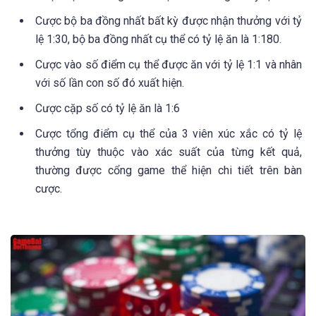
Cược bộ ba đồng nhất bất kỳ được nhận thưởng với tỷ
lệ 1:30, bộ ba đồng nhất cụ thể có tỷ lệ ăn là 1:180.
Cược vào số điểm cụ thể được ăn với tỷ lệ 1:1 và nhân
với số lần con số đó xuất hiện.
Cược cặp số có tỷ lệ ăn là 1:6
Cược tổng điểm cụ thể của 3 viên xúc xắc có tỷ lệ
thưởng tùy thuộc vào xác suất của từng kết quả,
thường được cổng game thể hiện chi tiết trên bàn
cược.