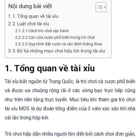
Nội dung bài viết
1. Tổng quan về tài xỉu
2. Luật chơi tài xỉu
2.1 Cách trò chơi vận hành
2.2 Các cửa cược phổ biến trong trò chơi
2.3 Quy trình đặt cược và xác định thắng thua
3. Bỏ túi những mẹo chơi hữu ích trong tài xỉu
1. Tổng quan về tài xỉu
Tài xỉu bắt nguồn từ Trung Quốc, là trò chơi cá cược phổ biến
và được ưa chuộng rộng rãi ở các sòng bạc trực tiếp cũng
như trên nền tảng trực tuyến. Mục tiêu khi tham gia trò chơi
tài xỉu MD5 là dự đoán tổng điểm của 3 viên xúc xắc khi nhà
cái lắc trong hộp kín.
Trò chơi hấp dẫn nhiều người tìm đến bởi cách chơi đơn giản,