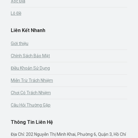
Xóc Đĩa
Lô Đề
Liên Kết Nhanh
Giới thiệu
Chính Sách Bảo Mật
Điều Khoản Sử Dụng
Miễn Trừ Trách Nhiệm
Chơi Có Trách Nhiệm
Câu Hỏi Thường Gặp
Thông Tin Liên Hệ
Địa Chỉ: 202 Nguyễn Thị Minh Khai, Phường 6, Quận 3, Hồ Chí