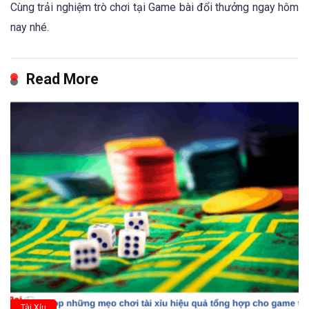
Cùng trải nghiệm trò chơi tại Game bài đổi thưởng ngay hôm
nay nhé.
Read More
Tài Xỉu