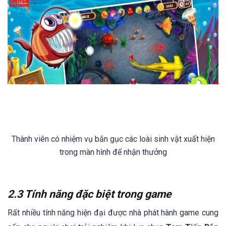
Thành viên có nhiệm vụ bắn gục các loài sinh vật xuất hiện
trong màn hình để nhận thưởng
2.3 Tính năng đặc biệt trong game
Rất nhiều tính năng hiện đại được nhà phát hành game cung