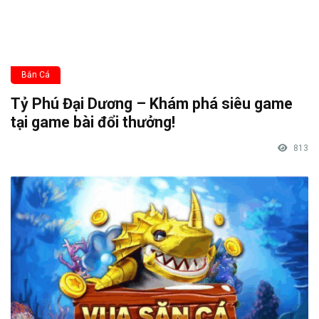
Bắn Cá
Tỷ Phú Đại Dương – Khám phá siêu game
tại game bài đổi thưởng!
813