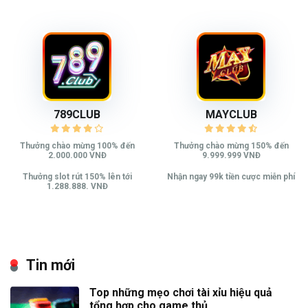
789CLUB
MAYCLUB
Thưởng chào mừng 100% đến
Thưởng chào mừng 150% đến
2.000.000 VNĐ
9.999.999 VNĐ
Thưởng slot rút 150% lên tới
Nhận ngay 99k tiền cược miễn phí
1.288.888. VNĐ
Tin mới
Top những mẹo chơi tài xỉu hiệu quả
tổng hợp cho game thủ