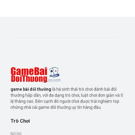
game bài đổi thưởng
là hệ sinh thái trò chơi đánh bài đổi
thưởng hấp dẫn, với đa dạng trò chơi, luật chơi đơn giản và tỉ
lệ thắng cao. Bên cạnh đó người chơi được trải nghiệm top
những nhà cái game đổi thưởng uy tín hàng đầu.
Trò Chơi
Nổ Hũ