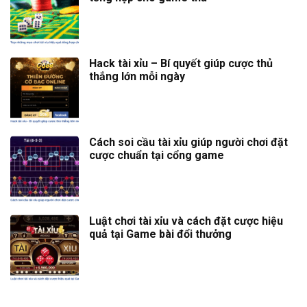
Hack tài xỉu – Bí quyết giúp cược thủ
thắng lớn mỗi ngày
Cách soi cầu tài xỉu giúp người chơi đặt
cược chuẩn tại cổng game
Luật chơi tài xỉu và cách đặt cược hiệu
quả tại Game bài đổi thưởng