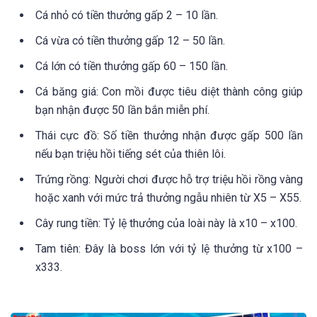
Cá nhỏ có tiền thưởng gấp 2 – 10 lần.
Cá vừa có tiền thưởng gấp 12 – 50 lần.
Cá lớn có tiền thưởng gấp 60 – 150 lần.
Cá băng giá: Con mồi được tiêu diệt thành công giúp
bạn nhận được 50 lần bắn miễn phí.
Thái cực đồ: Số tiền thưởng nhận được gấp 500 lần
nếu bạn triệu hồi tiếng sét của thiên lôi.
Trứng rồng: Người chơi được hỗ trợ triệu hồi rồng vàng
hoặc xanh với mức trả thưởng ngẫu nhiên từ X5 – X55.
Cây rung tiền: Tỷ lệ thưởng của loài này là x10 – x100.
Tam tiên: Đây là boss lớn với tỷ lệ thưởng từ x100 –
x333.