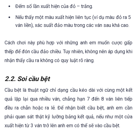
Đếm số lần xuất hiện của đỏ – trắng.
Nếu thấy một màu xuất hiện liên tục (ví dụ màu đỏ ra 5
ván liền), xác suất đảo màu trong các ván sau khá cao.
Cách chơi này phù hợp với những anh em muốn cược gấp
thếp để đón cầu đảo chiều. Tuy nhiên, không nên áp dụng khi
nhận thấy cầu ra không có quy luật rõ ràng.
2.2. Soi cầu bệt
Cầu bệt là thuật ngữ chỉ dạng cầu kéo dài với cùng một kết
quả lặp lại qua nhiều ván, chẳng hạn 7 đến 8 ván liên tiếp
đều ra chẵn hoặc ra lẻ. Để nhận biết cầu bệt, anh em cần
phải quan sát thật kỹ lưỡng bảng kết quả, nếu như một cửa
xuất hiện từ 3 ván trở lên anh em có thể sẽ vào cầu bệt.