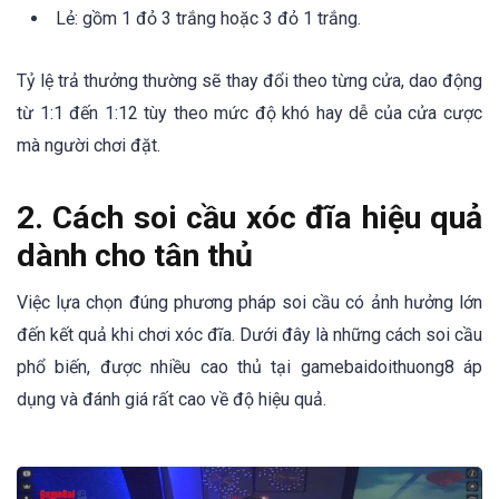
Lẻ: gồm 1 đỏ 3 trắng hoặc 3 đỏ 1 trắng.
Tỷ lệ trả thưởng thường sẽ thay đổi theo từng cửa, dao động
từ 1:1 đến 1:12 tùy theo mức độ khó hay dễ của cửa cược
mà người chơi đặt.
2. Cách soi cầu xóc đĩa hiệu quả
dành cho tân thủ
Việc lựa chọn đúng phương pháp soi cầu có ảnh hưởng lớn
đến kết quả khi chơi xóc đĩa. Dưới đây là những cách soi cầu
phổ biến, được nhiều cao thủ tại gamebaidoithuong8 áp
dụng và đánh giá rất cao về độ hiệu quả.