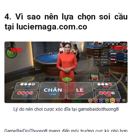
4. Vì sao nên lựa chọn soi cầu
tại
luciernaga.com.co
Lý do nên chơi cược xóc đĩa tại gamebaidoithuong8
GameBaiDoiThuong8 mang đến môi trường cực kỳ phù hợp