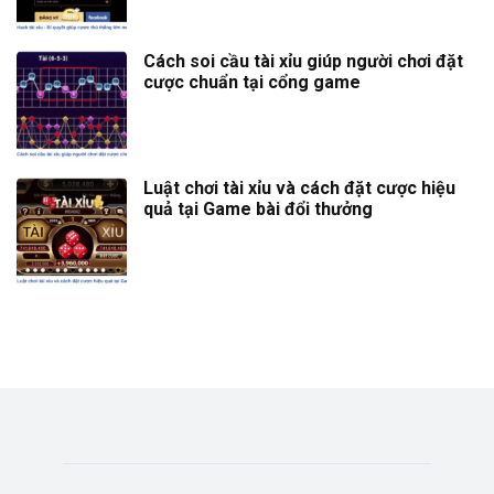
Cách soi cầu tài xỉu giúp người chơi đặt
cược chuẩn tại cổng game
Luật chơi tài xỉu và cách đặt cược hiệu
quả tại Game bài đổi thưởng