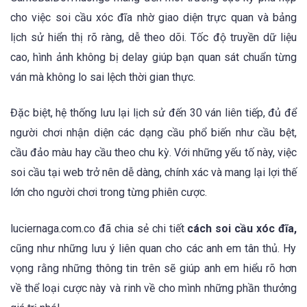
cho việc soi cầu xóc đĩa nhờ giao diện trực quan và bảng
lịch sử hiển thị rõ ràng, dễ theo dõi. Tốc độ truyền dữ liệu
cao, hình ảnh không bị delay giúp bạn quan sát chuẩn từng
ván mà không lo sai lệch thời gian thực.
Đặc biệt, hệ thống lưu lại lịch sử đến 30 ván liên tiếp, đủ để
người chơi nhận diện các dạng cầu phổ biến như cầu bệt,
cầu đảo màu hay cầu theo chu kỳ. Với những yếu tố này, việc
soi cầu tại web trở nên dễ dàng, chính xác và mang lại lợi thế
lớn cho người chơi trong từng phiên cược.
luciernaga.com.co
đã chia sẻ chi tiết
cách soi cầu xóc đĩa,
cũng như những lưu ý liên quan cho các anh em tân thủ. Hy
vọng rằng những thông tin trên sẽ giúp anh em hiểu rõ hơn
về thể loại cược này và rinh về cho mình những phần thưởng