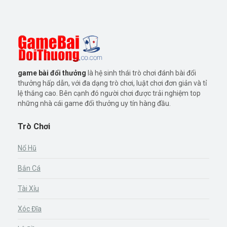
game bài đổi thưởng
là hệ sinh thái trò chơi đánh bài đổi
thưởng hấp dẫn, với đa dạng trò chơi, luật chơi đơn giản và tỉ
lệ thắng cao. Bên cạnh đó người chơi được trải nghiệm top
những nhà cái game đổi thưởng uy tín hàng đầu.
Trò Chơi
Nổ Hũ
Bắn Cá
Tài Xỉu
Xóc Đĩa