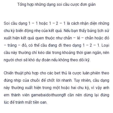
Tổng hợp những dạng soi cầu cược đơn giản
Soi cầu dạng 1 – 1 hoặc 1 – 2 – 1 là cách nhận diện những
chu kỳ biến động nhẹ của kết quả. Nếu bạn thấy bảng lịch sử
xuất hiện kết quả quen thuộc như chẵn – lẻ – chẵn hoặc đỏ
– trắng – đỏ, có thể cầu đang đi theo dạng 1 – 2 – 1. Loại
cầu này thường chỉ kéo dài trong khoảng thời gian ngắn, nên
người chơi sẽ khó dự đoán nếu không theo dõi kỹ.
Chiến thuật phù hợp cho các bet thủ là cược luân phiên theo
đúng nhịp của chuỗi để chốt lời nhanh. Tuy nhiên, cầu dạng
này thường xuất hiện trong một hoặc hai chu kỳ, vì vậy anh
em thành viên gamebaidoithuong8 cần nên dừng lại đúng
lúc để tránh mất tiền oan.