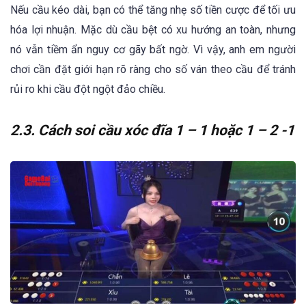
Nếu cầu kéo dài, bạn có thể tăng nhẹ số tiền cược để tối ưu
hóa lợi nhuận. Mặc dù cầu bệt có xu hướng an toàn, nhưng
nó vẫn tiềm ẩn nguy cơ gãy bất ngờ. Vì vậy, anh em người
chơi cần đặt giới hạn rõ ràng cho số ván theo cầu để tránh
rủi ro khi cầu đột ngột đảo chiều.
2.3. Cách soi cầu xóc đĩa 1 – 1 hoặc 1 – 2 -1