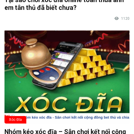
em tân thủ đã biết chưa?
1120
Xóc Đĩa
Nhóm kéo xóc đĩa – Sân chơi kết nối cộng