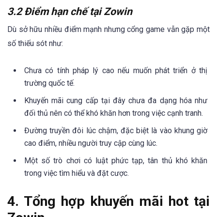
3.2 Điểm hạn chế tại Zowin
Dù sở hữu nhiều điểm mạnh nhưng cổng game vẫn gặp một
số thiếu sót như:
Chưa có tính pháp lý cao nếu muốn phát triển ở thị
trường quốc tế.
Khuyến mãi cung cấp tại đây chưa đa dạng hóa như
đối thủ nên có thể khó khăn hơn trong việc cạnh tranh.
Đường truyền đôi lúc chậm, đặc biệt là vào khung giờ
cao điểm, nhiều người truy cập cùng lúc.
Một số trò chơi có luật phức tạp, tân thủ khó khăn
trong việc tìm hiểu và đặt cược.
4. Tổng hợp khuyến mãi hot tại