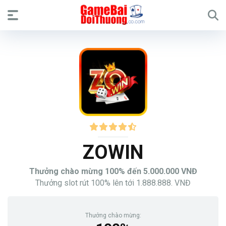
ZOWIN
Thưởng chào mừng 100% đến 5.000.000 VNĐ
Thưởng slot rút 100% lên tới 1.888.888. VNĐ
Thưởng chào mừng: