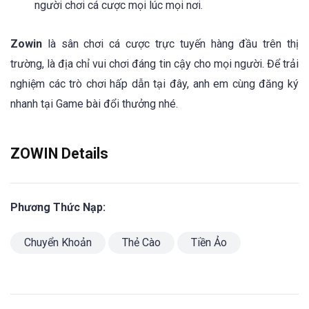
người chơi cá cược mọi lúc mọi nơi.
Zowin
là sân chơi cá cược trực tuyến hàng đầu trên thị
trường, là địa chỉ vui chơi đáng tin cậy cho mọi người. Để trải
nghiệm các trò chơi hấp dẫn tại đây, anh em cùng đăng ký
nhanh tại Game bài đổi thưởng nhé.
ZOWIN Details
Phương Thức Nạp:
Chuyển Khoản
Thẻ Cào
Tiền Ảo