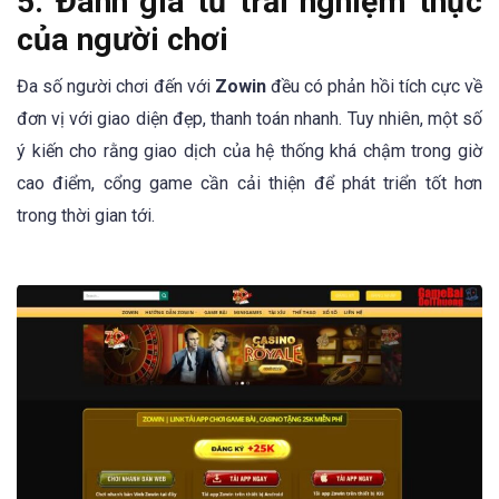
5. Đánh giá từ trải nghiệm thực
của người chơi
Đa số người chơi đến với
Zowin
đều có phản hồi tích cực về
đơn vị với giao diện đẹp, thanh toán nhanh. Tuy nhiên, một số
ý kiến cho rằng giao dịch của hệ thống khá chậm trong giờ
cao điểm, cổng game cần cải thiện để phát triển tốt hơn
trong thời gian tới.