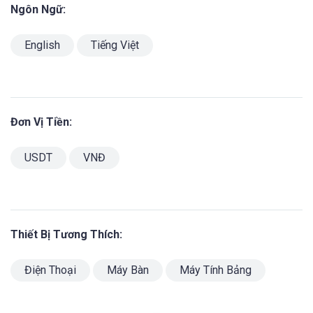
Ngôn Ngữ:
English
Tiếng Việt
Đơn Vị Tiền:
USDT
VNĐ
Thiết Bị Tương Thích:
Điện Thoại
Máy Bàn
Máy Tính Bảng