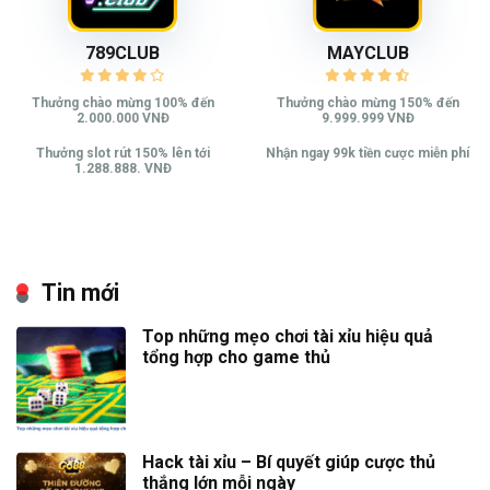
789CLUB
MAYCLUB
Thưởng chào mừng 100% đến
Thưởng chào mừng 150% đến
2.000.000 VNĐ
9.999.999 VNĐ
Thưởng slot rút 150% lên tới
Nhận ngay 99k tiền cược miễn phí
1.288.888. VNĐ
Tin mới
Top những mẹo chơi tài xỉu hiệu quả
tổng hợp cho game thủ
Hack tài xỉu – Bí quyết giúp cược thủ
thắng lớn mỗi ngày