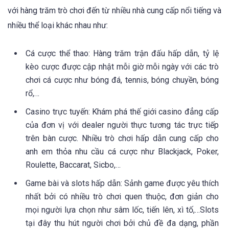
với hàng trăm trò chơi đến từ nhiều nhà cung cấp nổi tiếng và
nhiều thể loại khác nhau như:
Cá cược thể thao: Hàng trăm trận đấu hấp dẫn, tỷ lệ
kèo cược được cập nhật mỗi giờ mỗi ngày với các trò
chơi cá cược như bóng đá, tennis, bóng chuyền, bóng
rổ,…
Casino trực tuyến: Khám phá thế giới casino đẳng cấp
của đơn vị với dealer người thực tương tác trực tiếp
trên bàn cược. Nhiều trò chơi hấp dẫn cung cấp cho
anh em thỏa nhu cầu cá cược như Blackjack, Poker,
Roulette, Baccarat, Sicbo,…
Game bài và slots hấp dẫn: Sảnh game được yêu thích
nhất bởi có nhiều trò chơi quen thuộc, đơn giản cho
mọi người lựa chọn như sâm lốc, tiến lên, xì tố,…Slots
tại đây thu hút người chơi bởi chủ đề đa dạng, phần