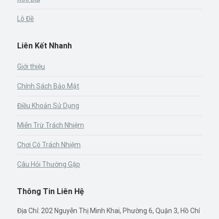
Lô Đề
Liên Kết Nhanh
Giới thiệu
Chính Sách Bảo Mật
Điều Khoản Sử Dụng
Miễn Trừ Trách Nhiệm
Chơi Có Trách Nhiệm
Câu Hỏi Thường Gặp
Thông Tin Liên Hệ
Địa Chỉ: 202 Nguyễn Thị Minh Khai, Phường 6, Quận 3, Hồ Chí