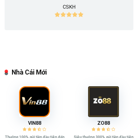
CSKH
Nhà Cái Mới
VIN88
ZO88
Thưởng 100% gửi tiền đầu tiên đến
Siêu thưởng 300% gửi tiền đầu tiên