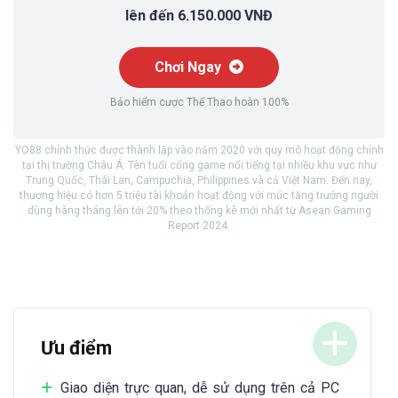
lên đến 6.150.000 VNĐ
Chơi Ngay
Bảo hiểm cược Thể Thao hoàn 100%
YO88 chính thức được thành lập vào năm 2020 với quy mô hoạt động chính
tại thị trường Châu Á. Tên tuổi cổng game nổi tiếng tại nhiều khu vực như
Trung Quốc, Thái Lan, Campuchia, Philippines và cả Việt Nam. Đến nay,
thương hiệu có hơn 5 triệu tài khoản hoạt động với mức tăng trưởng người
dùng hàng tháng lên tới 20% theo thống kê mới nhất từ Asean Gaming
Report 2024.
Ưu điểm
Giao diện trực quan, dễ sử dụng trên cả PC