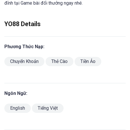
đỉnh tại Game bài đổi thưởng ngay nhé.
YO88 Details
Phương Thức Nạp:
Chuyển Khoản
Thẻ Cào
Tiền Ảo
Ngôn Ngữ:
English
Tiếng Việt