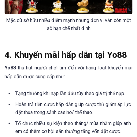
Mặc dù sở hữu nhiều điểm mạnh nhưng đơn vị vẫn còn một
số hạn chế nhất định
4. Khuyến mãi hấp dẫn tại Yo88
Yo88
thu hút người chơi tìm đến với hàng loạt khuyến mãi
hấp dẫn được cung cấp như:
Tặng thưởng khi nạp lần đầu tùy theo giá trị thẻ nạp.
Hoàn trả tiền cược hấp dẫn giúp cược thủ giảm áp lực
đặt thua trong sảnh casino/ thể thao.
Tổ chức nhiều sự kiện theo tháng/ mùa nhằm giúp anh
em có thêm cơ hội săn thưởng tăng vốn đặt cược.