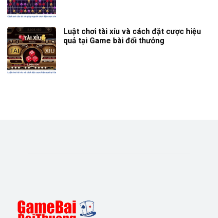
Luật chơi tài xỉu và cách đặt cược hiệu
quả tại Game bài đổi thưởng