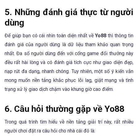
5. Những đánh giá thực từ người
dùng
Để giúp bạn có cái nhìn toàn diện nhất về
Yo88
thì thông tin
đánh giá của người dùng là dữ liệu tham khảo quan trọng
nhất. Đa số người dùng đến với cổng game đổi thưởng này
đều rất hài lòng và có đánh giá tích cực như giao diện đẹp,
nạp rút đa dạng, nhanh chóng. Tuy nhiên, một số ý kiến vẫn
mong muốn nền tảng khắc phục lỗi lag, giật mạng và tình
trạng xử lý giao dịch chậm vào khung giờ cao điểm.
6. Câu hỏi thường gặp về Yo88
Trong quá trình tìm hiểu về nền tảng giải trí này, rất nhiều
người chơi đặt ra câu hỏi cho nhà cái đó là: