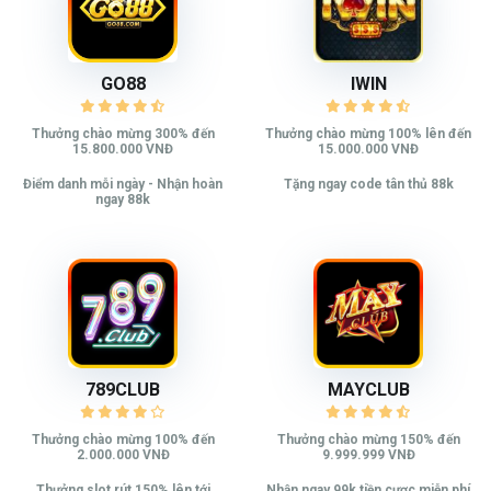
GO88
IWIN
Thưởng chào mừng 300% đến
Thưởng chào mừng 100% lên đến
15.800.000 VNĐ
15.000.000 VNĐ
Điểm danh mỗi ngày - Nhận hoàn
Tặng ngay code tân thủ 88k
ngay 88k
789CLUB
MAYCLUB
Thưởng chào mừng 100% đến
Thưởng chào mừng 150% đến
2.000.000 VNĐ
9.999.999 VNĐ
Thưởng slot rút 150% lên tới
Nhận ngay 99k tiền cược miễn phí