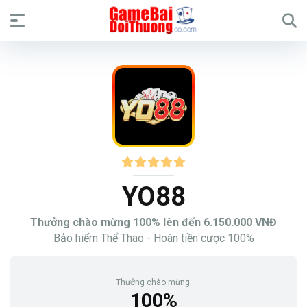
YO88
Thưởng chào mừng 100% lên đến 6.150.000 VNĐ
Bảo hiểm Thể Thao - Hoàn tiền cược 100%
Thưởng chào mừng:
100%