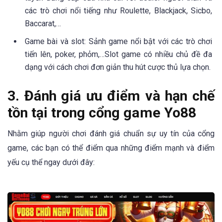
các trò chơi nổi tiếng như Roulette, Blackjack, Sicbo,
Baccarat,…
Game bài và slot: Sảnh game nổi bật với các trò chơi
tiến lên, poker, phỏm,…Slot game có nhiều chủ đề đa
dạng với cách chơi đơn giản thu hút cược thủ lựa chọn.
3. Đánh giá ưu điểm và hạn chế
tồn tại trong cổng game Yo88
Nhằm giúp người chơi đánh giá chuẩn sự uy tín của cổng
game, các bạn có thể điểm qua những điểm mạnh và điểm
yếu cụ thể ngay dưới đây: