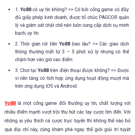
1.
Yo88
có uy tín không? => Có bởi cổng game có đầy
đủ giấy phép kinh doanh, được tổ chức PAGCOR quản
lý và giám sát chặt chẽ nên luôn cung cấp dịch vụ minh
bạch, uy tín.
2. Thời gian rút tiền
Yo88
bao lâu? => Các giao dịch
thông thường mất từ 3 – 5 phút xử lý nhưng có thể
chậm hơn vào giờ cao điểm.
3. Chơi tại
Yo88
trên điện thoại được không? => Được
vì nền tảng có tích hợp ứng dụng hoạt động mượt mà
trên ứng dụng iOS và Android.
Yo88
là một cổng game đổi thưởng uy tín, chất lượng với
nhiều điểm mạnh vượt trội thu hút các tay cược tìm đến. Với
những ai yêu thích cá cược trực tuyến thì không thể nào bỏ
qua địa chỉ này, cùng khám phá ngay thế giới giải trí tuyệt