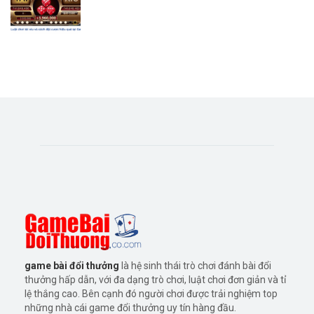
game bài đổi thưởng
là hệ sinh thái trò chơi đánh bài đổi
thưởng hấp dẫn, với đa dạng trò chơi, luật chơi đơn giản và tỉ
lệ thắng cao. Bên cạnh đó người chơi được trải nghiệm top
những nhà cái game đổi thưởng uy tín hàng đầu.