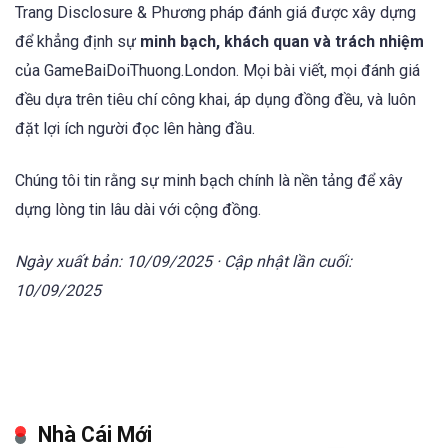
Trang Disclosure & Phương pháp đánh giá được xây dựng
để khẳng định sự
minh bạch, khách quan và trách nhiệm
của GameBaiDoiThuong.London. Mọi bài viết, mọi đánh giá
đều dựa trên tiêu chí công khai, áp dụng đồng đều, và luôn
đặt lợi ích người đọc lên hàng đầu.
Chúng tôi tin rằng sự minh bạch chính là nền tảng để xây
dựng lòng tin lâu dài với cộng đồng.
Ngày xuất bản: 10/09/2025 · Cập nhật lần cuối:
10/09/2025
Nhà Cái Mới