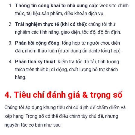
Thông tin công khai từ nhà cung cấp:
website chính
thức, tài liệu sản phẩm, điều khoản dịch vụ.
Trải nghiệm thực tế (khi có thể):
chúng tôi thử
nghiệm các tính năng, giao diện, tốc độ, độ ổn định.
Phản hồi cộng đồng:
tổng hợp từ người chơi, diễn
đàn, nhóm thảo luận (dưới dạng ẩn danh/tổng hợp).
Phân tích kỹ thuật:
kiểm tra tốc độ tải, tính tương
thích trên thiết bị di động, chất lượng hỗ trợ khách
hàng.
4. Tiêu chí đánh giá & trọng số
Chúng tôi áp dụng khung tiêu chí cố định để chấm điểm và
xếp hạng. Trọng số có thể điều chỉnh tùy chủ đề, nhưng
nguyên tắc cơ bản như sau: