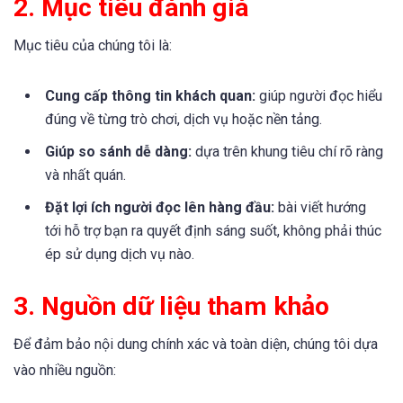
2. Mục tiêu đánh giá
Mục tiêu của chúng tôi là:
Cung cấp thông tin khách quan:
giúp người đọc hiểu
đúng về từng trò chơi, dịch vụ hoặc nền tảng.
Giúp so sánh dễ dàng:
dựa trên khung tiêu chí rõ ràng
và nhất quán.
Đặt lợi ích người đọc lên hàng đầu:
bài viết hướng
tới hỗ trợ bạn ra quyết định sáng suốt, không phải thúc
ép sử dụng dịch vụ nào.
3. Nguồn dữ liệu tham khảo
Để đảm bảo nội dung chính xác và toàn diện, chúng tôi dựa
vào nhiều nguồn: