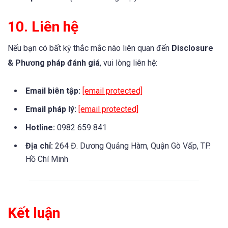
10. Liên hệ
Nếu bạn có bất kỳ thắc mắc nào liên quan đến
Disclosure
& Phương pháp đánh giá
, vui lòng liên hệ:
Email biên tập:
[email protected]
Email pháp lý:
[email protected]
Hotline:
0982 659 841
Địa chỉ:
264 Đ. Dương Quảng Hàm, Quận Gò Vấp, TP.
Hồ Chí Minh
Kết luận