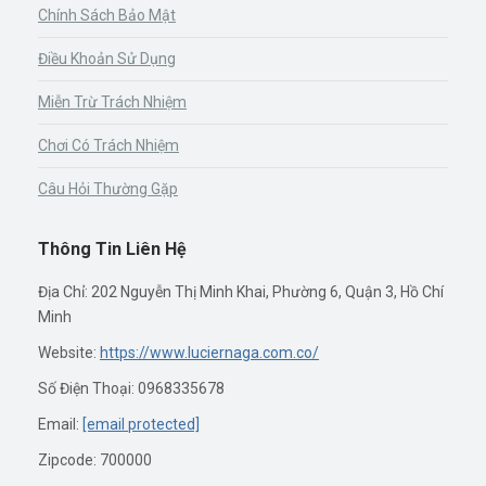
Chính Sách Bảo Mật
Điều Khoản Sử Dụng
Miễn Trừ Trách Nhiệm
Chơi Có Trách Nhiệm
Câu Hỏi Thường Gặp
Thông Tin Liên Hệ
Địa Chỉ: 202 Nguyễn Thị Minh Khai, Phường 6, Quận 3, Hồ Chí
Minh
Website:
https://www.luciernaga.com.co/
Số Điện Thoại: 0968335678
Email:
[email protected]
Zipcode: 700000