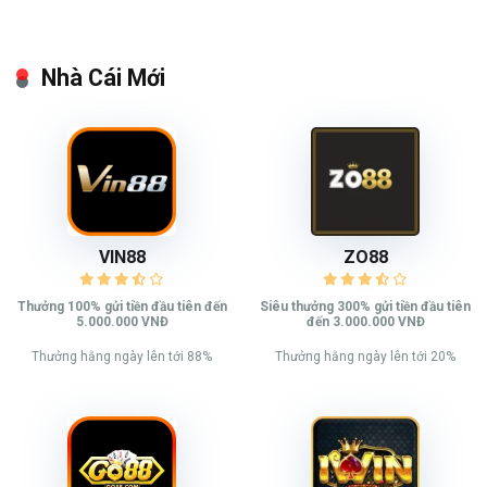
Nhà Cái Mới
VIN88
ZO88
Thưởng 100% gửi tiền đầu tiên đến
Siêu thưởng 300% gửi tiền đầu tiên
5.000.000 VNĐ
đến 3.000.000 VNĐ
Thưởng hằng ngày lên tới 88%
Thưởng hằng ngày lên tới 20%