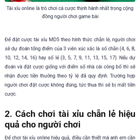
Tài xỉu online là trò chơi cá cược thịnh hành nhất trong cộng
đồng người chơi game bài
Để đặt cược tài xỉu MD5 theo hình thức chẵn lẻ, người chơi
sẽ dự đoán tổng điểm của 3 viên xúc xắc là số chẵn (4, 6, 8,
10, 12, 14, 16) hay số lẻ (3, 5, 7, 9, 11, 13, 15, 17). Nếu dự
đoán và đặt cược giống với điểm số nhà cái công bố thì sẽ
nhận được tiền thưởng theo tỷ lệ đã quy định. Trường hợp
người chơi đặt cược không đúng, tức thua thì sẽ bị mất tiền
cược.
2. Cách chơi tài xỉu chẵn lẻ hiệu
quả cho người chơi
Để chơi tài xỉu online hiệu quả, điều cần thiết mà anh em cần