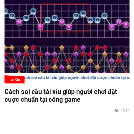
Tài Xỉu
Cách soi cầu tài xỉu giúp người chơi đặt
cược chuẩn tại cổng game
1014