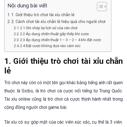
Nội dung bài viết
1. Giới thiệu trò chơi tài xỉu chẵn lẻ
2. Cách chơi tài xỉu chẵn lẻ hiệu quả cho người chơi
2.1 Ghi chép lại lịch sử của ván chơi
2.2 Áp dụng chiến thuật gấp thếp khi cược
2.3 Áp dụng chiến thuật 1 – 3 – 2 – 4 khi đặt cược
2.4 Đặt cược không dựa vào cảm xúc
1. Giới thiệu trò chơi tài xỉu chẵn
lẻ
Trò chơi này còn có một tên gọi khác bằng tiếng anh rất quen
thuộc là Sicbo, là trò chơi cá cược nổi tiếng từ Trung Quốc.
Tài xỉu online cũng là trò chơi cá cược thịnh hành nhất trong
cộng đồng người chơi game bài.
Tài xỉu có sự góp mặt của các viên xúc xắc, cụ thể là 3 viên.