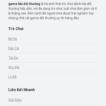
game bài đổi thưởng
là hệ sinh thái trò chơi đánh bài đổi
thưởng hấp dẫn, với đa dạng trò chơi, luật chơi đơn giản và tỉ
lệ thắng cao. Bên cạnh đó người chơi được trải nghiệm top
những nhà cái game đổi thưởng uy tín hàng đầu.
Trò Chơi
Nổ Hũ
Bắn Cá
Tài Xỉu
Xóc Đĩa
Lô Đề
Liên Kết Nhanh
Giới thiệu