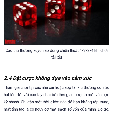
Cao thủ thường xuyên áp dụng chiến thuật 1-3-2-4 khi chơi
tài xỉu
2.4 Đặt cược không dựa vào cảm xúc
Tham gia chơi tại các nhà cái hoặc app tài xỉu thường có sức
hút lớn đối với các tay chơi bởi thời gian cược ở mỗi ván cực
kỳ nhanh. Chỉ cần một thời điểm nào đó bạn không tập trung,
mất tỉnh táo là có nguy cơ mất sạch số vốn của mình. Do đó,