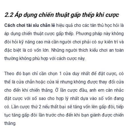
2.2 Áp dụng chiến thuật gấp thếp khi cược
Cách chơi tài xỉu chẵn lẻ
hiệu quả cho các tân thủ học hỏi là
áp dụng chiến thuật cược gấp thếp. Phương pháp này không
đòi hỏi kỹ năng cao mà cần người chơi phải có sự kiên trì và
đặc biệt là có vốn lớn. Những người thích kiểu chơi an toàn
thường không phù hợp với cách cược này.
Theo đó bạn chỉ cần chọn 1 cửa duy nhất để đặt cược, có
thể là cửa chẵn hoặc cửa lẻ nhưng không được thay đổi cửa
cho đến khi chiến thắng. Ở lần cược đầu, anh em cân nhắc
đặt cược với số sao cho hợp lý nhất dựa vào số vốn đang
có. Lần cược thứ 2 nếu thất bại sẽ tăng vốn lên gấp đôi, tiếp
tục tăng gấp đôi lần trước cho đến khi bạn giành được chiến
thắng.