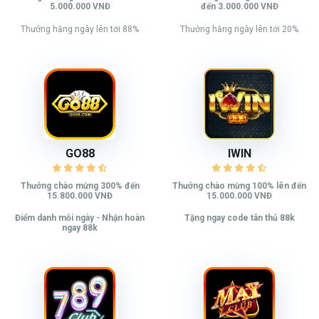
5.000.000 VNĐ
đến 3.000.000 VNĐ
Thưởng hằng ngày lên tới 88%
Thưởng hằng ngày lên tới 20%
GO88
IWIN
Thưởng chào mừng 300% đến
Thưởng chào mừng 100% lên đến
15.800.000 VNĐ
15.000.000 VNĐ
Điểm danh mỗi ngày - Nhận hoàn
Tặng ngay code tân thủ 88k
ngay 88k