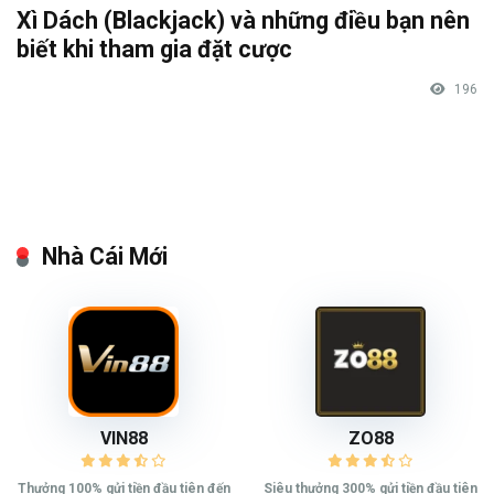
Xì Dách (Blackjack) và những điều bạn nên
biết khi tham gia đặt cược
196
Nhà Cái Mới
VIN88
ZO88
Thưởng 100% gửi tiền đầu tiên đến
Siêu thưởng 300% gửi tiền đầu tiên