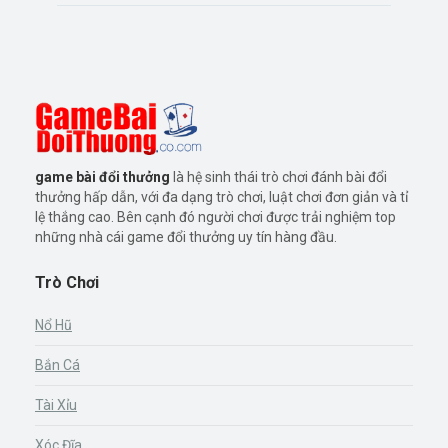
game bài đổi thưởng
là hệ sinh thái trò chơi đánh bài đổi
thưởng hấp dẫn, với đa dạng trò chơi, luật chơi đơn giản và tỉ
lệ thắng cao. Bên cạnh đó người chơi được trải nghiệm top
những nhà cái game đổi thưởng uy tín hàng đầu.
Trò Chơi
Nổ Hũ
Bắn Cá
Tài Xỉu
Xóc Đĩa