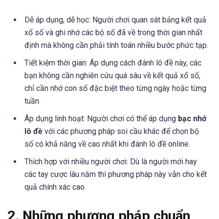
Dễ áp dụng, dễ học: Người chơi quan sát bảng kết quả
xổ số và ghi nhớ các bộ số đã về trong thời gian nhất
định mà không cần phải tính toán nhiều bước phức tạp.
Tiết kiệm thời gian: Áp dụng cách đánh lô đề này, các
bạn không cần nghiên cứu quá sâu về kết quả xổ số,
chỉ cần nhớ con số đặc biệt theo từng ngày hoặc từng
tuần.
Áp dụng linh hoạt: Người chơi có thể áp dụng
bạc nhớ
lô đề
với các phương pháp soi cầu khác để chọn bộ
số có khả năng về cao nhất khi đánh lô đề online.
Thích hợp với nhiều người chơi: Dù là người mới hay
các tay cược lâu năm thì phương pháp này vẫn cho kết
quả chính xác cao.
2. Những phương pháp chuẩn