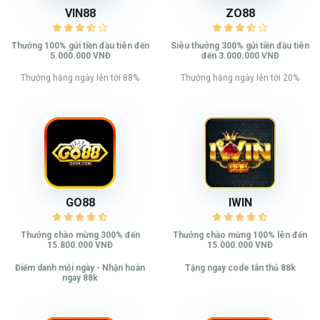
VIN88
ZO88
Thưởng 100% gửi tiền đầu tiên đến
Siêu thưởng 300% gửi tiền đầu tiên
5.000.000 VNĐ
đến 3.000.000 VNĐ
Thưởng hằng ngày lên tới 88%
Thưởng hằng ngày lên tới 20%
GO88
IWIN
Thưởng chào mừng 300% đến
Thưởng chào mừng 100% lên đến
15.800.000 VNĐ
15.000.000 VNĐ
Điểm danh mỗi ngày - Nhận hoàn
Tặng ngay code tân thủ 88k
ngay 88k