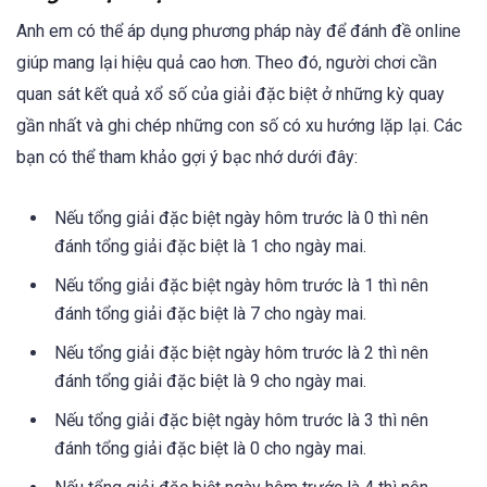
Anh em có thể áp dụng phương pháp này để đánh đề online
giúp mang lại hiệu quả cao hơn. Theo đó, người chơi cần
quan sát kết quả xổ số của giải đặc biệt ở những kỳ quay
gần nhất và ghi chép những con số có xu hướng lặp lại. Các
bạn có thể tham khảo gợi ý bạc nhớ dưới đây:
Nếu tổng giải đặc biệt ngày hôm trước là 0 thì nên
đánh tổng giải đặc biệt là 1 cho ngày mai.
Nếu tổng giải đặc biệt ngày hôm trước là 1 thì nên
đánh tổng giải đặc biệt là 7 cho ngày mai.
Nếu tổng giải đặc biệt ngày hôm trước là 2 thì nên
đánh tổng giải đặc biệt là 9 cho ngày mai.
Nếu tổng giải đặc biệt ngày hôm trước là 3 thì nên
đánh tổng giải đặc biệt là 0 cho ngày mai.