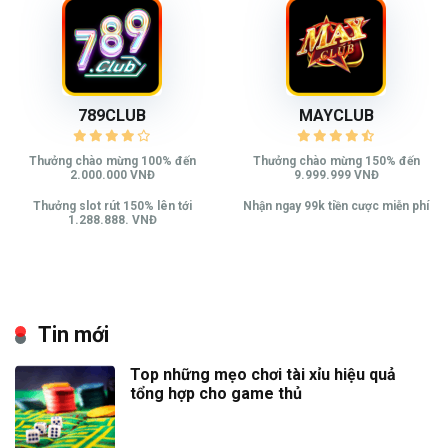
789CLUB
MAYCLUB
Thưởng chào mừng 100% đến
Thưởng chào mừng 150% đến
2.000.000 VNĐ
9.999.999 VNĐ
Thưởng slot rút 150% lên tới
Nhận ngay 99k tiền cược miễn phí
1.288.888. VNĐ
Tin mới
Top những mẹo chơi tài xỉu hiệu quả
tổng hợp cho game thủ