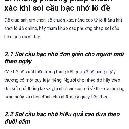
xác khi soi cầu bạc nhớ lô đề
Để giúp anh em chọn số chuẩn xác, nâng cao tỷ lệ thắng khi
chơi lô đề online, hãy tham khảo các phương pháp soi cầu
hiệu quả dưới đây:
2.1 Soi cầu bạc nhớ đơn giản cho người mới
theo ngày
Các bộ số xuất hiện trong bảng kết quả xổ số hàng ngày
thường có một quy luật riêng. Người chơi theo đó hãy theo
dõi kết quả thống kê và ghi nhớ các con số về theo xu hướng
từng ngày và chọn đánh cho những kỳ quay tiếp theo.
2.2 Soi cầu bạc nhớ hiệu quả cao dựa theo
đuôi câm