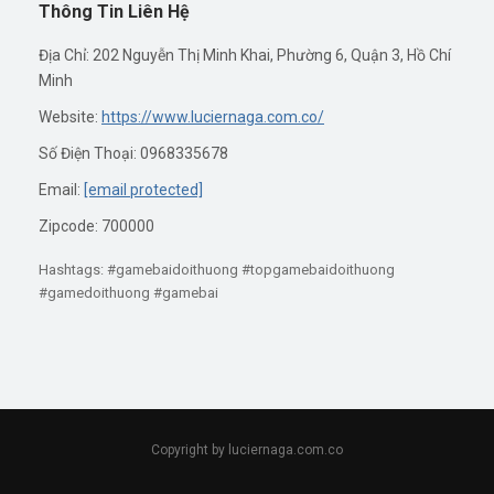
Thông Tin Liên Hệ
Địa Chỉ: 202 Nguyễn Thị Minh Khai, Phường 6, Quận 3, Hồ Chí
Minh
Website:
https://www.luciernaga.com.co/
Số Điện Thoại: 0968335678
Email:
[email protected]
Zipcode: 700000
Hashtags: #gamebaidoithuong #topgamebaidoithuong
#gamedoithuong #gamebai
Copyright by luciernaga.com.co